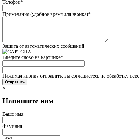
Телефон
*
Примечания (удобное время для звонка)
*
Защита от автоматических сообщений
Введите слово на картинке
*
Нажимая кнопку отправить, вы соглашаетесь на обработку пер
×
Напишите нам
Ваше имя
Фамилия
Тема