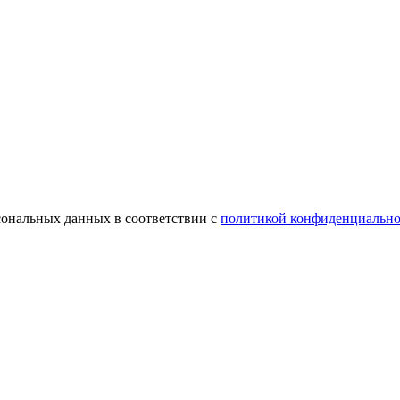
сональных данных в соответствии с
политикой конфиденциально