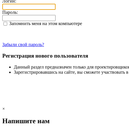
Логин:
Пароль:
Запомнить меня на этом компьютере
Забыли свой пароль?
Регистрация нового пользователя
Данный раздел предназначен только для проектировщико
Зарегистрировавшись на сайте, вы сможете участвовать 
×
Напишите нам