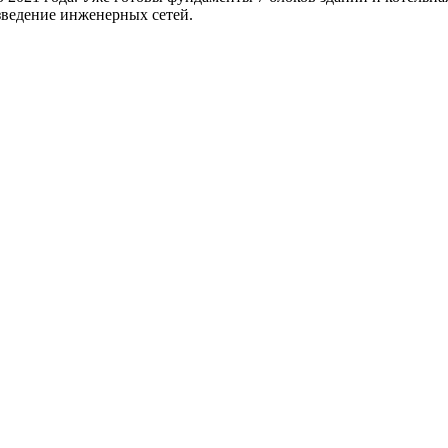
зведение инженерных сетей.