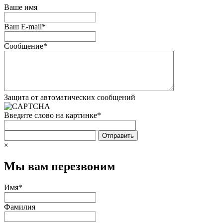
Ваше имя
Ваш E-mail
*
Сообщение
*
Защита от автоматических сообщений
Введите слово на картинке
*
×
Мы вам перезвоним
Имя
*
Фамилия