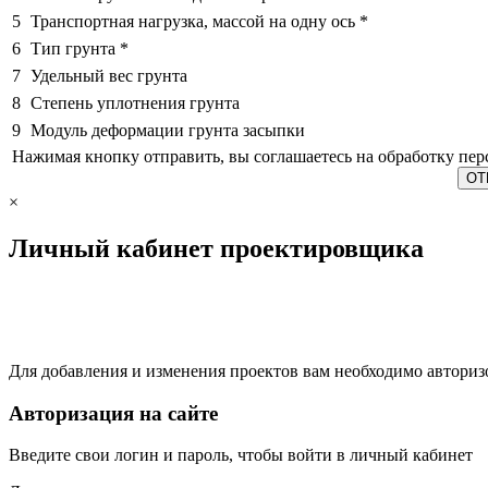
5
Транспортная нагрузка, массой на одну ось
*
6
Тип грунта
*
7
Удельный вес грунта
8
Степень уплотнения грунта
9
Модуль деформации грунта засыпки
Нажимая кнопку отправить, вы соглашаетесь на обработку пе
×
Личный кабинет проектировщика
Для добавления и изменения проектов вам необходимо авториз
Авторизация на сайте
Введите свои логин и пароль, чтобы войти в личный кабинет