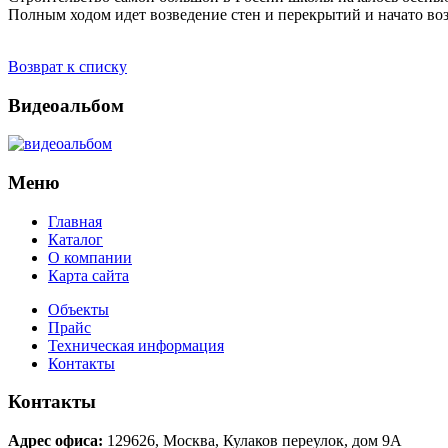
Полным ходом идет возведение стен и перекрытий и начато во
Возврат к списку
Видеоальбом
Меню
Главная
Каталог
О компании
Карта сайта
Объекты
Прайс
Техническая информация
Контакты
Контакты
Адрес офиса:
129626
,
Москва
,
Кулаков переулок, дом 9А