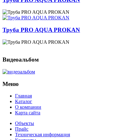
Труба PRO AQUA PROKAN
Видеоальбом
Меню
Главная
Каталог
О компании
Карта сайта
Объекты
Прайс
Техническая информация