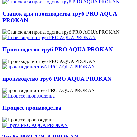
Станок для производства труб PRO AQUA
PROKAN
Производство труб PRO AQUA PROKAN
производство труб PRO AQUA PROKAN
Процесс производства
Труба PRO AQUA PROKAN