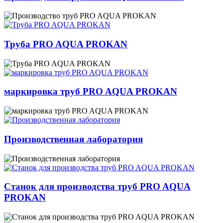
Труба PRO AQUA PROKAN
маркировка труб PRO AQUA PROKAN
Производственная лаборатория
Станок для производства труб PRO AQUA
PROKAN