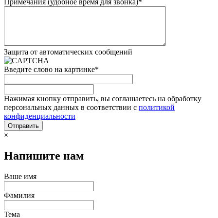
Примечания (удобное время для звонка)
*
Защита от автоматических сообщений
Введите слово на картинке
*
Нажимая кнопку отправить, вы соглашаетесь на обработку
персональных данных в соответствии с
политикой
конфиденциальности
×
Напишите нам
Ваше имя
Фамилия
Тема