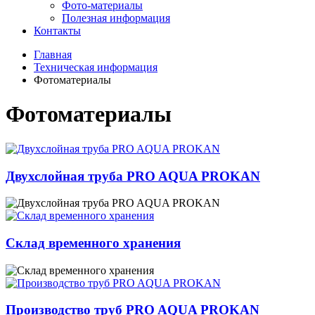
Фото-материалы
Полезная информация
Контакты
Главная
Техническая информация
Фотоматериалы
Фотоматериалы
Двухслойная труба PRO AQUA PROKAN
Склад временного хранения
Производство труб PRO AQUA PROKAN