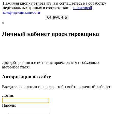
Нажимая кнопку отправить, вы соглашаетесь на обработку
персональных данных в соответствии с
политикой
конфиденциальности
×
Личный кабинет проектировщика
Для добавления и изменения проектов вам необходимо
авторизоваться!
Авторизация на сайте
Введите свои логин и пароль, чтобы войти в личный кабинет
Логин:
Пароль: