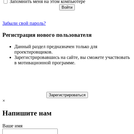
Запомнить меня на этом компьютере
Забыли свой пароль?
Регистрация нового пользователя
Данный раздел предназначен только для
проектировщиков.
Зарегистрировавшись на сайте, вы сможете участвовать
в мотивационной программе.
×
Напишите нам
Ваше имя