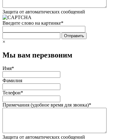
Защита от автоматических сообщений
Введите слово на картинке
*
×
Мы вам перезвоним
Имя
*
Фамилия
Телефон
*
Примечания (удобное время для звонка)
*
Защита от автоматических сообщений