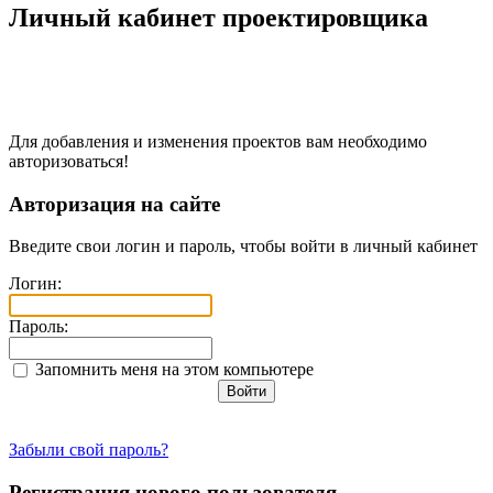
Личный кабинет проектировщика
Для добавления и изменения проектов вам необходимо
авторизоваться!
Авторизация на сайте
Введите свои логин и пароль, чтобы войти в личный кабинет
Логин:
Пароль:
Запомнить меня на этом компьютере
Забыли свой пароль?
Регистрация нового пользователя