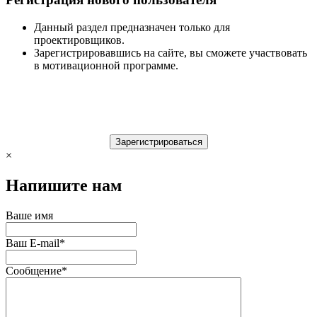
Данный раздел предназначен только для
проектировщиков.
Зарегистрировавшись на сайте, вы сможете участвовать
в мотивационной программе.
×
Напишите нам
Ваше имя
Ваш E-mail
*
Сообщение
*