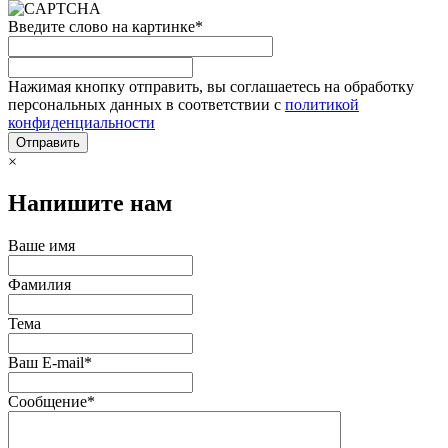
Введите слово на картинке
*
Нажимая кнопку отправить, вы соглашаетесь на обработку
персональных данных в соответствии с
политикой
конфиденциальности
×
Напишите нам
Ваше имя
Фамилия
Тема
Ваш E-mail
*
Сообщение
*