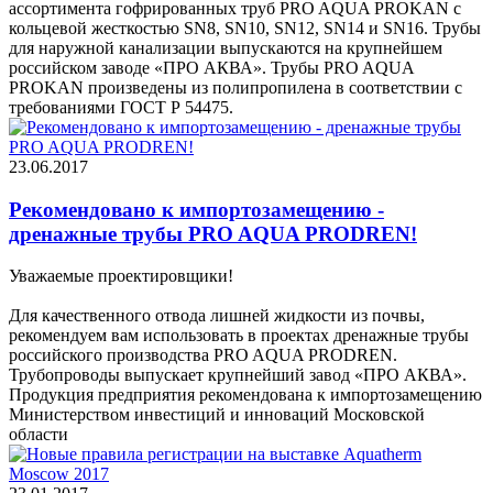
ассортимента гофрированных труб PRO AQUA PROKAN с
кольцевой жесткостью SN8, SN10, SN12, SN14 и SN16. Трубы
для наружной канализации выпускаются на крупнейшем
российском заводе «ПРО АКВА». Трубы PRO AQUA
PROKAN произведены из полипропилена в соответствии с
требованиями ГОСТ Р 54475.
23.06.2017
Рекомендовано к импортозамещению -
дренажные трубы PRO AQUA PRODREN!
Уважаемые проектировщики!
Для качественного отвода лишней жидкости из почвы,
рекомендуем вам использовать в проектах дренажные трубы
российского производства PRO AQUA PRODREN.
Трубопроводы выпускает крупнейший завод «ПРО АКВА».
Продукция предприятия рекомендована к импортозамещению
Министерством инвестиций и инноваций Московской
области