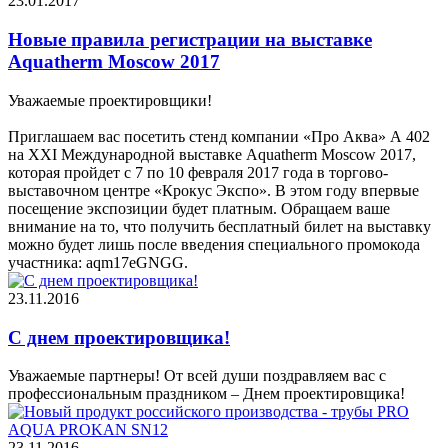
23.01.2017
Новые правила регистрации на выставке
Aquatherm Moscow 2017
Уважаемые проектировщики!
Приглашаем вас посетить стенд компании «Про Аква» А 402
на ХХI Международной выставке Aquatherm Moscow 2017,
которая пройдет с 7 по 10 февраля 2017 года в торгово-
выставочном центре «Крокус Экспо». В этом году впервые
посещение экспозиции будет платным. Обращаем ваше
внимание на то, что получить бесплатный билет на выставку
можно будет лишь после введения специального промокода
участника: aqm17eGNGG.
23.11.2016
С днем проектировщика!
Уважаемые партнеры! От всей души поздравляем вас с
профессиональным праздником – Днем проектировщика!
23.11.2016