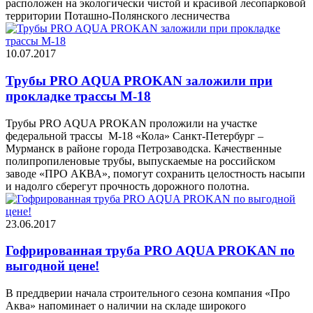
расположен на экологически чистой и красивой лесопарковой
территории Поташно-Полянского лесничества
10.07.2017
Трубы PRO AQUA PROKAN заложили при
прокладке трассы М-18
Трубы PRO AQUA PROKAN проложили на участке
федеральной трассы М-18 «Кола» Санкт-Петербург –
Мурманск в районе города Петрозаводска. Качественные
полипропиленовые трубы, выпускаемые на российском
заводе «ПРО АКВА», помогут сохранить целостность насыпи
и надолго сберегут прочность дорожного полотна.
23.06.2017
Гофрированная труба PRO AQUA PROKAN по
выгодной цене!
В преддверии начала строительного сезона компания «Про
Аква» напоминает о наличии на складе широкого