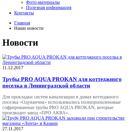
Фото-материалы
Полезная информация
Контакты
Главная
Наши новости
Новости
11.12.2017
Трубы PRO AQUA PROKAN для коттеджного
поселка в Ленинградской области
Для прокладки систем канализации в домах коттеджного
поселка «Одуванчик» использовались полипропиленовые
гофрированные трубы PRO AQUA PROKAN, которые
производит завод «ПРО АКВА».
27.11.2017