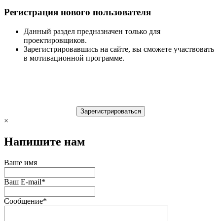
Регистрация нового пользователя
Данный раздел предназначен только для
проектировщиков.
Зарегистрировавшись на сайте, вы сможете участвовать
в мотивационной программе.
×
Напишите нам
Ваше имя
Ваш E-mail
*
Сообщение
*