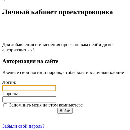
Личный кабинет проектировщика
Для добавления и изменения проектов вам необходимо
авторизоваться!
Авторизация на сайте
Введите свои логин и пароль, чтобы войти в личный кабинет
Логин:
Пароль:
Запомнить меня на этом компьютере
Забыли свой пароль?