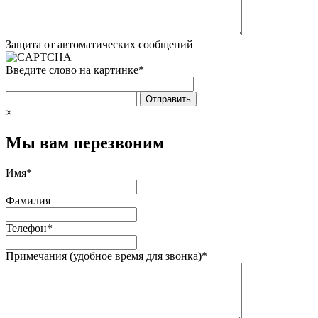
Защита от автоматических сообщений
Введите слово на картинке
*
×
Мы вам перезвоним
Имя
*
Фамилия
Телефон
*
Примечания (удобное время для звонка)
*