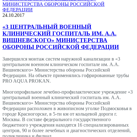
24.10.2017
«3 ЦЕНТРАЛЬНЫЙ ВОЕННЫЙ
КЛИНИЧЕСКИЙ ГОСПИТАЛЬ ИМ. А.А.
ВИШНЕВСКОГО» МИНИСТЕРСТВА
ОБОРОНЫ РОССИЙСКОЙ ФЕДЕРАЦИИ
Завершился монтаж систем наружной канализации в «3
центральном военном клиническом госпитале им. А.А.
Вишневского» Министерства обороны Российской
Федерации. На объекте применялись гофрированные трубы
PRO AQUA PROKAN.
Многопрофильное лечебно-профилактическое учреждение «3
центральный военный клинический госпиталь им. А.А.
Вишневского» Министерства обороны Российской
Федерации расположен в живописном уголке Подмосковья в
городе Красногорске, в 5-ти км от кольцевой дороги г.
Москвы. В составе федерального государственного
бюджетного учреждения находятся 16 специализированных
центров, 90 и более лечебных и диагностических отделений,
поликлиника и филиал.