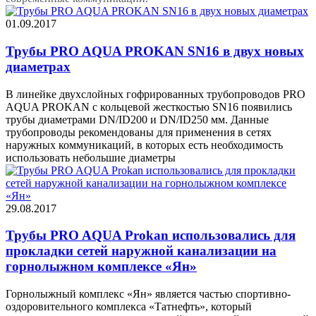
01.09.2017
Трубы PRO AQUA PROKAN SN16 в двух новых
диаметрах
В линейке двухслойных гофрированных трубопроводов PRO
AQUA PROKAN с кольцевой жесткостью SN16 появились
трубы диаметрами DN/ID200 и DN/ID250 мм. Данные
трубопроводы рекомендованы для применения в сетях
наружных коммуникаций, в которых есть необходимость
использовать небольшие диаметры
29.08.2017
Трубы PRO AQUA Prokan использовались для
прокладки сетей наружной канализации на
горнолыжном комплексе «Ян»
Горнолыжный комплекс «Ян» является частью спортивно-
оздоровительного комплекса «Татнефть», который