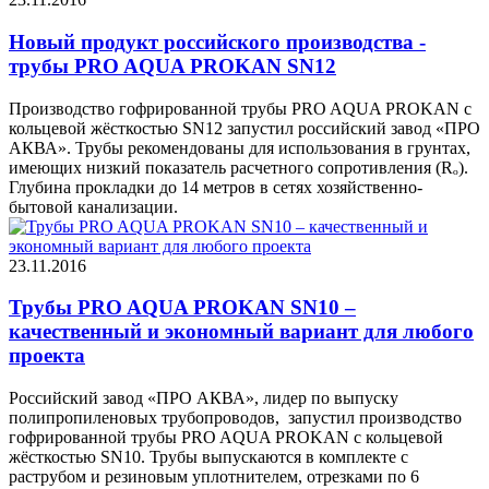
Новый продукт российского производства -
трубы PRO AQUA PROKAN SN12
Производство гофрированной трубы PRO AQUA PROKAN с
кольцевой жёсткостью SN12 запустил российский завод «ПРО
АКВА». Трубы рекомендованы для использования в грунтах,
имеющих низкий показатель расчетного сопротивления (Rₒ).
Глубина прокладки до 14 метров в сетях хозяйственно-
бытовой канализации.
23.11.2016
Трубы PRO AQUA PROKAN SN10 –
качественный и экономный вариант для любого
проекта
Российский завод «ПРО АКВА», лидер по выпуску
полипропиленовых трубопроводов, запустил производство
гофрированной трубы PRO AQUA PROKAN с кольцевой
жёсткостью SN10. Трубы выпускаются в комплекте с
раструбом и резиновым уплотнителем, отрезками по 6