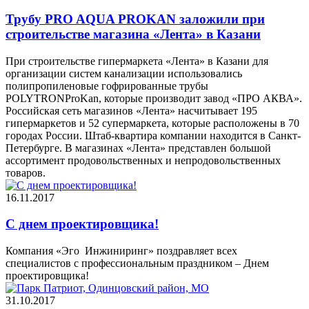
Трубу PRO AQUA PROKAN заложили при
строительстве магазина «Лента» в Казани
При строительстве гипермаркета «Лента» в Казани для
организации систем канализации использовались
полипропиленовые гофрированные трубы
POLYTRONProKan, которые производит завод «ПРО АКВА».
Российская сеть магазинов «Лента» насчитывает 195
гипермаркетов и 52 супермаркета, которые расположены в 70
городах России. Штаб-квартира компании находится в Санкт-
Петербурге. В магазинах «Лента» представлен большой
ассортимент продовольственных и непродовольственных
товаров.
16.11.2017
С днем проектировщика!
Компания «Эго Инжиниринг» поздравляет всех
специалистов с профессиональным праздником – Днем
проектировщика!
31.10.2017