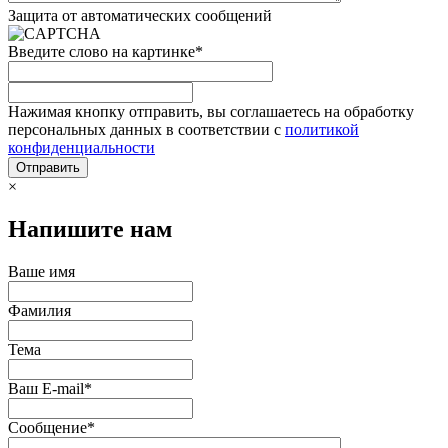
Защита от автоматических сообщений
Введите слово на картинке
*
Нажимая кнопку отправить, вы соглашаетесь на обработку
персональных данных в соответствии с
политикой
конфиденциальности
×
Напишите нам
Ваше имя
Фамилия
Тема
Ваш E-mail
*
Сообщение
*