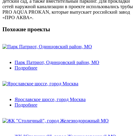
детский сад, а также вместительный паркинг. Для прокладки
сетей наружной канализации в проекте использовались трубы
PRO AQUA PROKAN, которые выпускает российский завод
«ПРО АКВА».
Похожие проекты
Парк Патриот, Одинцовский район, МО
Подробнее
Ярославское шоссе, город Москва
Подробнее