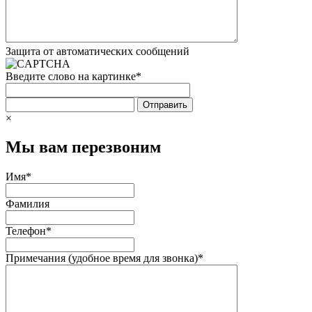
Защита от автоматических сообщений
Введите слово на картинке
*
×
Мы вам перезвоним
Имя
*
Фамилия
Телефон
*
Примечания (удобное время для звонка)
*