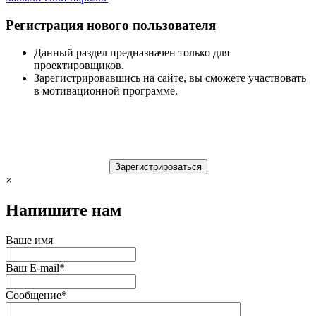
Регистрация нового пользователя
Данный раздел предназначен только для
проектировщиков.
Зарегистрировавшись на сайте, вы сможете участвовать
в мотивационной программе.
×
Напишите нам
Ваше имя
Ваш E-mail
*
Сообщение
*