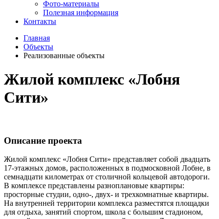
Фото-материалы
Полезная информация
Контакты
Главная
Объекты
Реализованные объекты
Жилой комплекс «Лобня
Сити»
Описание проекта
Жилой комплекс «Лобня Сити» представляет собой двадцать
17-этажных домов, расположенных в подмосковной Лобне, в
семнадцати километрах от столичной кольцевой автодороги.
В комплексе представлены разноплановые квартиры:
просторные студии, одно-, двух- и трехкомнатные квартиры.
На внутренней территории комплекса разместятся площадки
для отдыха, занятий спортом, школа с большим стадионом,