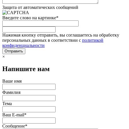
Защита от автоматических сообщений
Введите слово на картинке
*
Нажимая кнопку отправить, вы соглашаетесь на обработку
персональных данных в соответствии с
политикой
конфиденциальности
×
Напишите нам
Ваше имя
Фамилия
Тема
Ваш E-mail
*
Сообщение
*