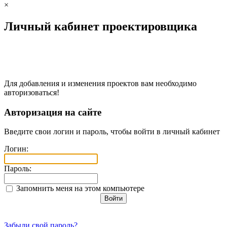
×
Личный кабинет проектировщика
Для добавления и изменения проектов вам необходимо
авторизоваться!
Авторизация на сайте
Введите свои логин и пароль, чтобы войти в личный кабинет
Логин:
Пароль:
Запомнить меня на этом компьютере
Забыли свой пароль?