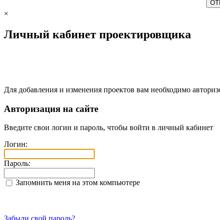
×
Личный кабинет проектировщика
Для добавления и изменения проектов вам необходимо авториз
Авторизация на сайте
Введите свои логин и пароль, чтобы войти в личный кабинет
Логин:
Пароль:
Запомнить меня на этом компьютере
Забыли свой пароль?