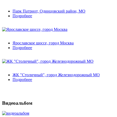
Парк Патриот, Одинцовский район, МО
Подробнее
Ярославское шоссе, город Москва
Подробнее
ЖК "Столичный", город Железнодорожный МО
Подробнее
Видеоальбом