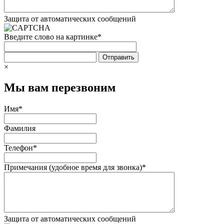
Защита от автоматических сообщений
Введите слово на картинке
*
×
Мы вам перезвоним
Имя
*
Фамилия
Телефон
*
Примечания (удобное время для звонка)
*
Защита от автоматических сообщений