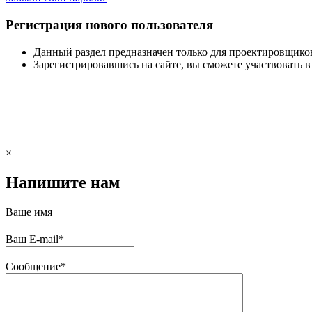
Регистрация нового пользователя
Данный раздел предназначен только для проектировщико
Зарегистрировавшись на сайте, вы сможете участвовать 
×
Напишите нам
Ваше имя
Ваш E-mail
*
Сообщение
*