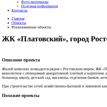
Фото-материалы
Полезная информация
Контакты
Главная
Объекты
Реализованные объекты
ЖК «Платовский», город Рост
Описание проекта
Жилой комплекс возводится рядом с Ростовским морем. ЖК «Пл
монолитное с облицовкой декоративной плиткой и кирпичом, 
больницу, школу, детский сад, магазины, отделения банков, ап
При строительстве сетей хозяйственно-бытовой и ливневой
Похожие проекты