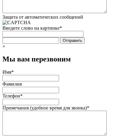
Защита от автоматических сообщений
Введите слово на картинке
*
×
Мы вам перезвоним
Имя
*
Фамилия
Телефон
*
Примечания (удобное время для звонка)
*