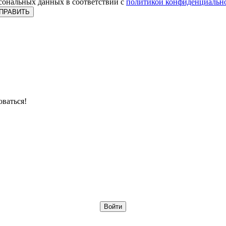
рсональных данных в соответствии с
политикой конфиденциальн
оваться!