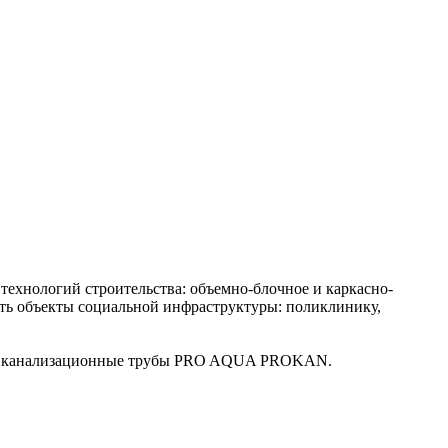
технологий строительства: объемно-блочное и каркасно-
ить объекты социальной инфраструктуры: поликлинику,
нные канализационные трубы PRO AQUA PROKAN.