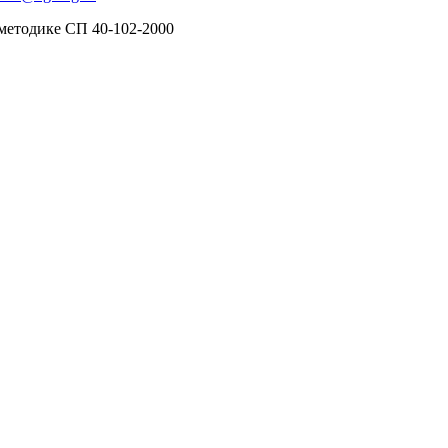
 методике СП 40-102-2000