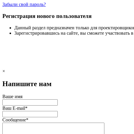
Забыли свой пароль?
Регистрация нового пользователя
Данный раздел предназначен только для проектировщико
Зарегистрировавшись на сайте, вы сможете участвовать 
×
Напишите нам
Ваше имя
Ваш E-mail
*
Сообщение
*