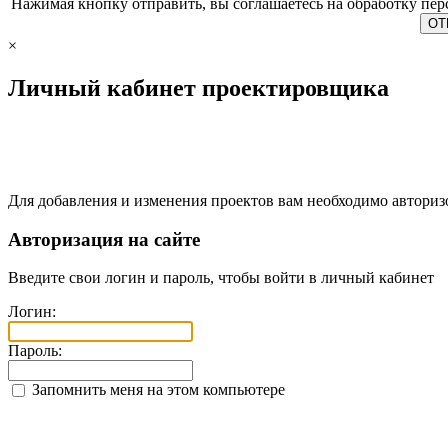
Нажимая кнопку отправить, вы соглашаетесь на обработку пе
×
Личный кабинет проектировщика
Для добавления и изменения проектов вам необходимо авториз
Авторизация на сайте
Введите свои логин и пароль, чтобы войти в личный кабинет
Логин:
Пароль:
Запомнить меня на этом компьютере