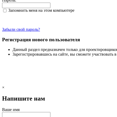
Пароль:
Запомнить меня на этом компьютере
Забыли свой пароль?
Регистрация нового пользователя
Данный раздел предназначен только для проектировщико
Зарегистрировавшись на сайте, вы сможете участвовать 
×
Напишите нам
Ваше имя