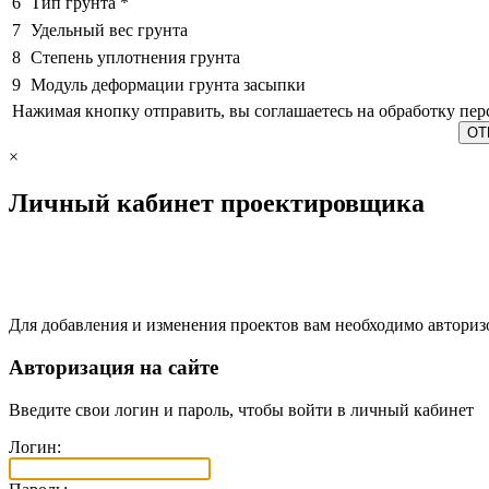
6
Тип грунта
*
7
Удельный вес грунта
8
Степень уплотнения грунта
9
Модуль деформации грунта засыпки
Нажимая кнопку отправить, вы соглашаетесь на обработку пе
×
Личный кабинет проектировщика
Для добавления и изменения проектов вам необходимо авториз
Авторизация на сайте
Введите свои логин и пароль, чтобы войти в личный кабинет
Логин: