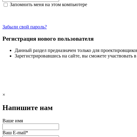
Запомнить меня на этом компьютере
Забыли свой пароль?
Регистрация нового пользователя
Данный раздел предназначен только для проектировщико
Зарегистрировавшись на сайте, вы сможете участвовать 
×
Напишите нам
Ваше имя
Ваш E-mail
*