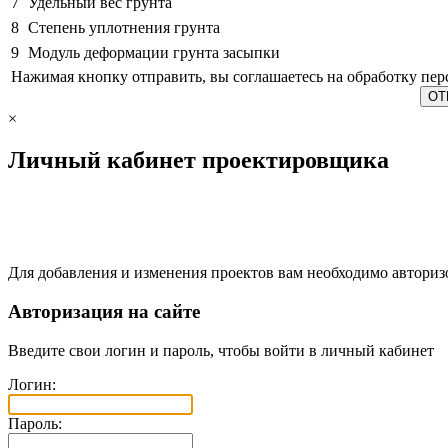
7
Удельный вес грунта
8
Степень уплотнения грунта
9
Модуль деформации грунта засыпки
Нажимая кнопку отправить, вы соглашаетесь на обработку пе
×
Личный кабинет проектировщика
Для добавления и изменения проектов вам необходимо авториз
Авторизация на сайте
Введите свои логин и пароль, чтобы войти в личный кабинет
Логин:
Пароль: