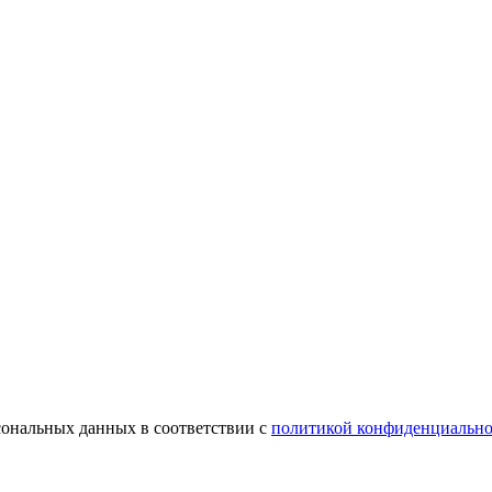
сональных данных в соответствии с
политикой конфиденциально