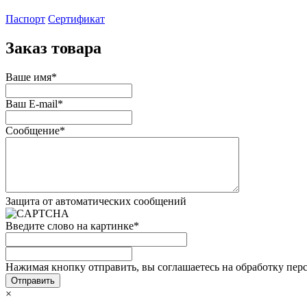
Паспорт
Сертификат
Заказ товара
Ваше имя
*
Ваш E-mail
*
Сообщение
*
Защита от автоматических сообщений
Введите слово на картинке
*
Нажимая кнопку отправить, вы соглашаетесь на обработку пер
×