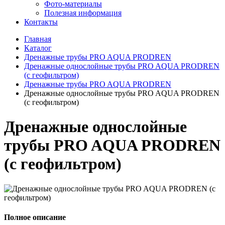
Фото-материалы
Полезная информация
Контакты
Главная
Каталог
Дренажные трубы PRO AQUA PRODREN
Дренажные однослойные трубы PRO AQUA PRODREN
(с геофильтром)
Дренажные трубы PRO AQUA PRODREN
Дренажные однослойные трубы PRO AQUA PRODREN
(с геофильтром)
Дренажные однослойные
трубы PRO AQUA PRODREN
(с геофильтром)
Полное описание