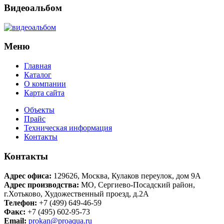
Видеоальбом
Меню
Главная
Каталог
О компании
Карта сайта
Объекты
Прайс
Техническая информация
Контакты
Контакты
Адрес офиса:
129626
,
Москва
,
Кулаков переулок, дом 9А
Адрес производства:
МО, Сергиево-Посадский район,
г.Хотьково
,
Художественный проезд, д.2А
Телефон:
+7 (499) 649-46-59
Факс:
+7 (495) 602-95-73
Email:
prokan@proaqua.ru