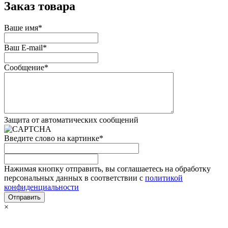
Заказ товара
Ваше имя
*
Ваш E-mail
*
Сообщение
*
Защита от автоматических сообщений
Введите слово на картинке
*
Нажимая кнопку отправить, вы соглашаетесь на обработку
персональных данных в соответствии с
политикой
конфиденциальности
×