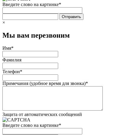
Введите слово на картинке
*
×
Мы вам перезвоним
Имя
*
Фамилия
Телефон
*
Примечания (удобное время для звонка)
*
Защита от автоматических сообщений
Введите слово на картинке
*