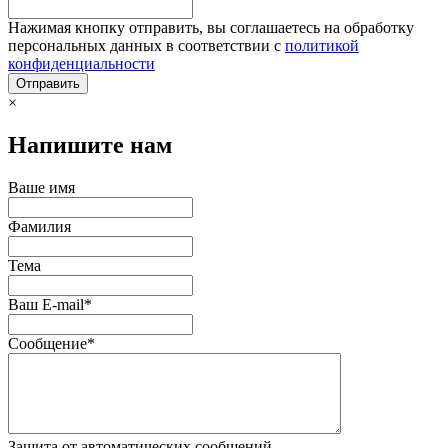
Нажимая кнопку отправить, вы соглашаетесь на обработку
персональных данных в соответствии с
политикой
конфиденциальности
×
Напишите нам
Ваше имя
Фамилия
Тема
Ваш E-mail
*
Сообщение
*
Защита от автоматических сообщений