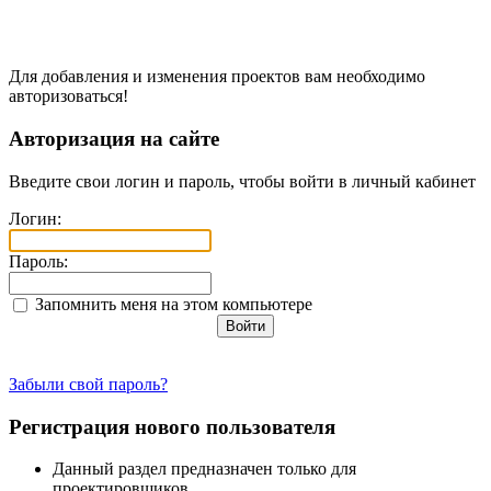
Для добавления и изменения проектов вам необходимо
авторизоваться!
Авторизация на сайте
Введите свои логин и пароль, чтобы войти в личный кабинет
Логин:
Пароль:
Запомнить меня на этом компьютере
Забыли свой пароль?
Регистрация нового пользователя
Данный раздел предназначен только для
проектировщиков.