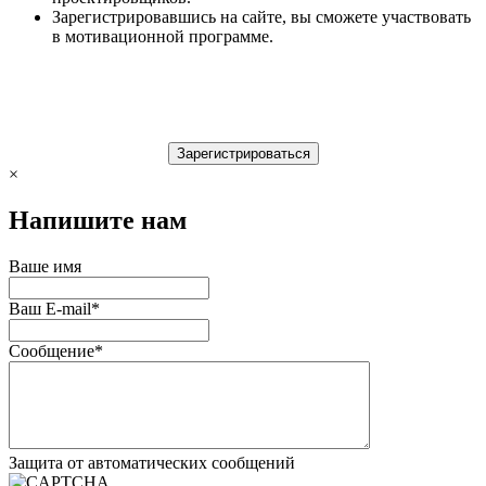
Зарегистрировавшись на сайте, вы сможете участвовать
в мотивационной программе.
×
Напишите нам
Ваше имя
Ваш E-mail
*
Сообщение
*
Защита от автоматических сообщений