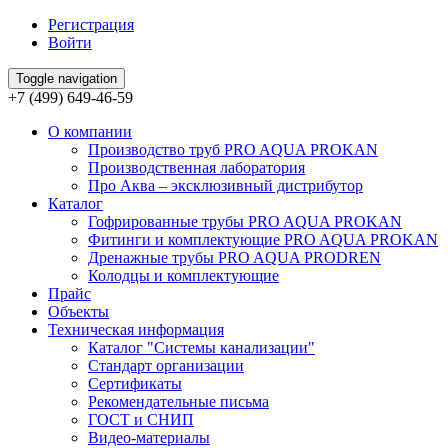
Регистрация
Войти
Toggle navigation
+7 (499) 649-46-59
О компании
Производство труб PRO AQUA PROKAN
Производственная лаборатория
Про Аква – эксклюзивный дистрибутор
Каталог
Гофрированные трубы PRO AQUA PROKAN
Фитинги и комплектующие PRO AQUA PROKAN
Дренажные трубы PRO AQUA PRODREN
Колодцы и комплектующие
Прайс
Объекты
Техническая информация
Каталог "Системы канализации"
Стандарт организации
Сертификаты
Рекомендательные письма
ГОСТ и СНИП
Видео-материалы